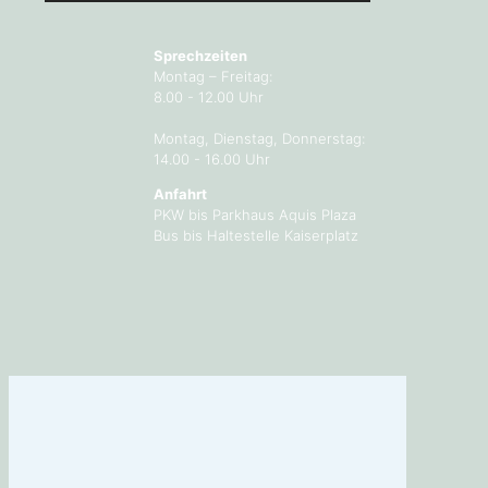
Sprechzeiten
Montag – Freitag:
8.00 - 12.00 Uhr
Montag, Dienstag, Donnerstag:
14.00 - 16.00 Uhr
Anfahrt
PKW bis Parkhaus Aquis Plaza
Bus bis Haltestelle Kaiserplatz