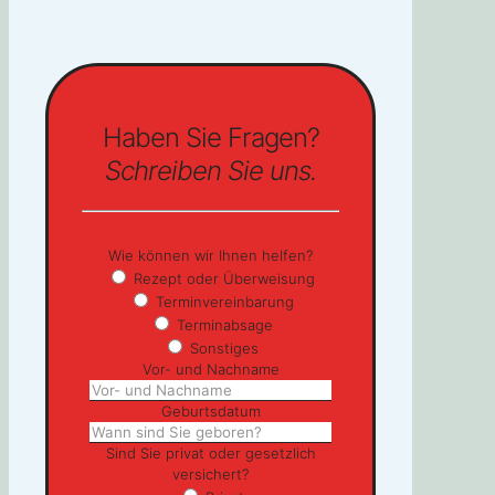
Haben Sie Fragen?
Schreiben Sie uns.
Wie können wir Ihnen helfen?
Rezept oder Überweisung
Terminvereinbarung
Terminabsage
Sonstiges
Vor- und Nachname
Geburtsdatum
Sind Sie privat oder gesetzlich
versichert?