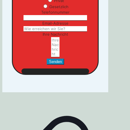
Privat
Gesetzlich
Telefonnummer
Email-Adresse
Ihre Nachricht
Senden