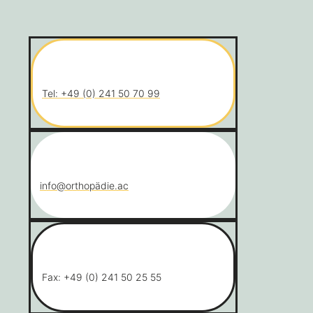
Tel: +49 (0) 241 50 70 99
info@orthopädie.ac
Fax: +49 (0) 241 50 25 55